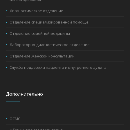
Диагностическое отделение
Отделение специализированной помощи
Отделение семейной медицины
Лабораторно-диагностическое отделение
Отделение Женской консультации
Служба поддержки пациента и внутреннего аудита
Дополнительно
ОСМС