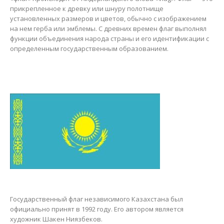
прикрепленное к древку или шнуру полотнище
установленных размеров и цветов, обычно с изображением
на нем герба или эмблемы. С древних времен флаг выполнял
функции объединения народа страны и его идентификации с
определенным государственным образованием.
Государственный флаг независимого Казахстана был
официально принят в 1992 году. Его автором является
художник Шакен Ниязбеков.