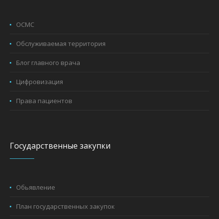
ОСМС
Обслуживаемая территория
Блог главного врача
Цифровизация
Права пациентов
Государственные закупки
Обьявление
План государственных закупок