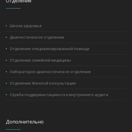
Отделения
Школа здоровья
Диагностическое отделение
Отделение специализированной помощи
Отделение семейной медицины
Лабораторно-диагностическое отделение
Отделение Женской консультации
Служба поддержки пациента и внутреннего аудита
Дополнительно