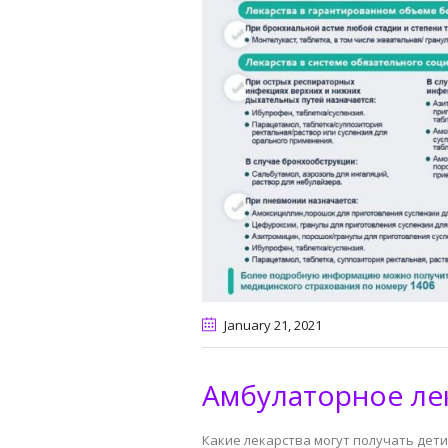
January 21
, 2021
Амбулаторное ле
Какие лекарства могут получать дети