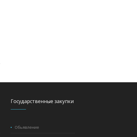
Государственные закупки
Обьявление