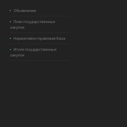
Обьявление
План государственных
закупок
Нормативно-правовая база
Итоги государственных
закупок