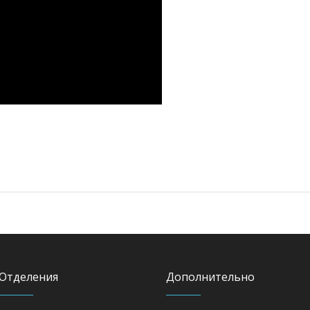
Отделения
Дополнительно