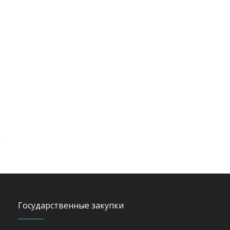
Государственные закупки