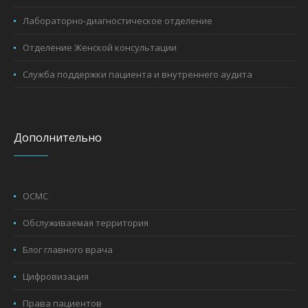
Лабораторно-диагностическое отделение
Отделение Женской консультации
Служба поддержки пациента и внутреннего аудита
Дополнительно
ОСМС
Обслуживаемая территория
Блог главного врача
Цифровизация
Права пациентов