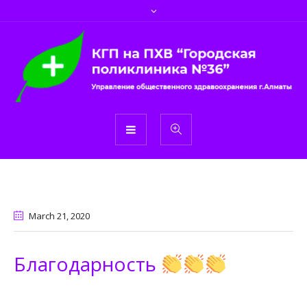
March 21
, 2020
Благодарность