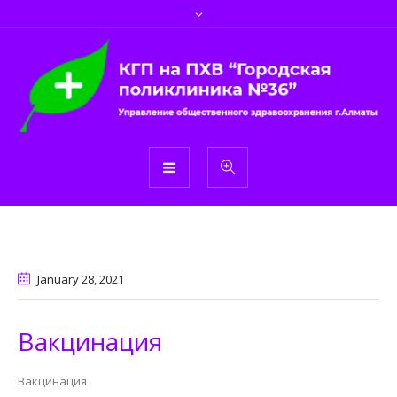
January 28
, 2021
Вакцинация
Вакцинация