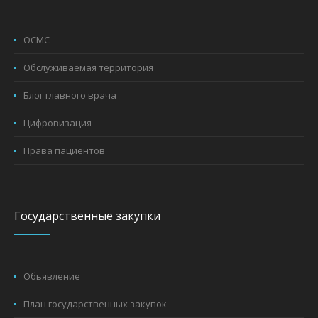
ОСМС
Обслуживаемая территория
Блог главного врача
Цифровизация
Права пациентов
Государственные закупки
Обьявление
План государственных закупок