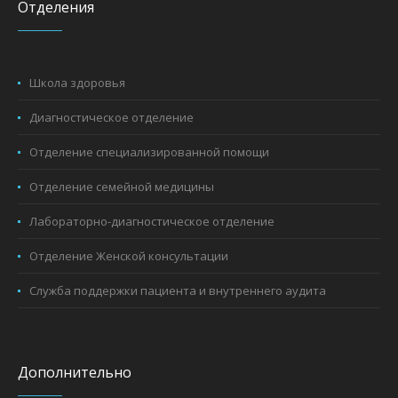
Отделения
Школа здоровья
Диагностическое отделение
Отделение специализированной помощи
Отделение семейной медицины
Лабораторно-диагностическое отделение
Отделение Женской консультации
Служба поддержки пациента и внутреннего аудита
Дополнительно