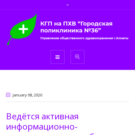
January 08
, 2020
Ведётся активная
информационно-