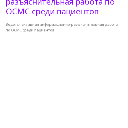
разъяснительная работа по
ОСМС среди пациентов
Ведётся активная информационно-разъяснительная работа
по ОСМС среди пациентов