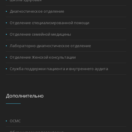
Диагностическое отделение
Отделение специализированной помощи
Отделение семейной медицины
Лабораторно-диагностическое отделение
Отделение Женской консультации
Служба поддержки пациента и внутреннего аудита
Дополнительно
ОСМС