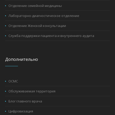
Отделение семейной медицины
Лабораторно-диагностическое отделение
Отделение Женской консультации
Служба поддержки пациента и внутреннего аудита
Дополнительно
ОСМС
Обслуживаемая территория
Блог главного врача
Цифровизация