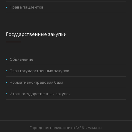
Права пациентов
Государственные закупки
Обьявление
План государственных закупок
Нормативно-правовая база
Итоги государственных закупок
Городская поликлиника №36 г. Алматы