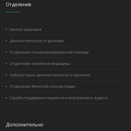
Отделения
Школа здоровья
Диагностическое отделение
Отделение специализированной помощи
Отделение семейной медицины
Лабораторно-диагностическое отделение
Отделение Женской консультации
Служба поддержки пациента и внутреннего аудита
Дополнительно