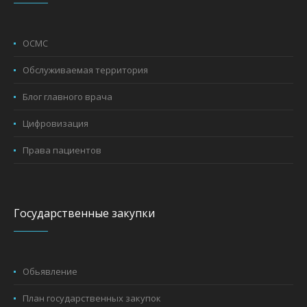
ОСМС
Обслуживаемая территория
Блог главного врача
Цифровизация
Права пациентов
Государственные закупки
Обьявление
План государственных закупок