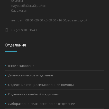
Алматы
Наурызбайский район
Казахстан
пн по пт. 08:00 - 20:00, сб 09:00 - 16:00, вс выходной
+ 7 (727) 305 36 43
Отделения
Школа здоровья
Диагностическое отделение
Отделение специализированной помощи
Отделение семейной медицины
Лабораторно-диагностическое отделение