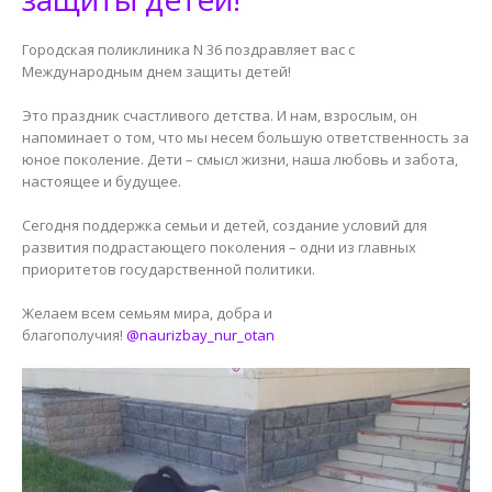
Городская поликлиника N 36 поздравляет вас с
Международным днем защиты детей!
Это праздник счастливого детства. И нам, взрослым, он
напоминает о том, что мы несем большую ответственность за
юное поколение. Дети – смысл жизни, наша любовь и забота,
настоящее и будущее.
Сегодня поддержка семьи и детей, создание условий для
развития подрастающего поколения – одни из главных
приоритетов государственной политики.
Желаем всем семьям мира, добра и
благополучия!
@naurizbay_nur_otan