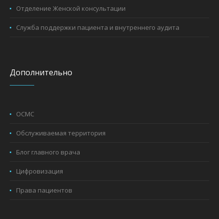
Отделение Женской консультации
Служба поддержки пациента и внутреннего аудита
Дополнительно
ОСМС
Обслуживаемая территория
Блог главного врача
Цифровизация
Права пациентов