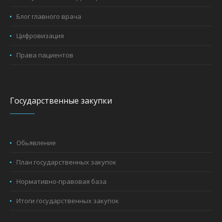
Блог главного врача
Цифровизация
Права пациентов
Государственные закупки
Обьявление
План государственных закупок
Нормативно-правовая база
Итоги государственных закупок