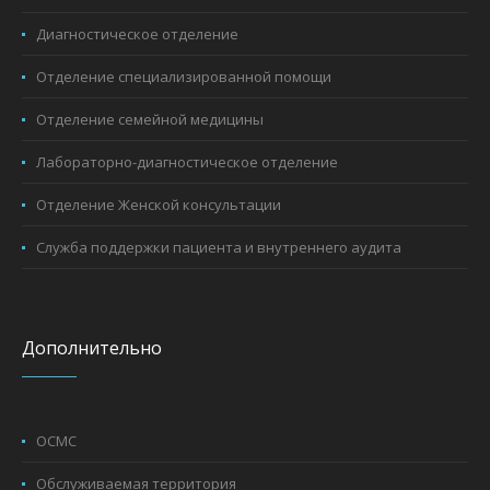
Диагностическое отделение
Отделение специализированной помощи
Отделение семейной медицины
Лабораторно-диагностическое отделение
Отделение Женской консультации
Служба поддержки пациента и внутреннего аудита
Дополнительно
ОСМС
Обслуживаемая территория