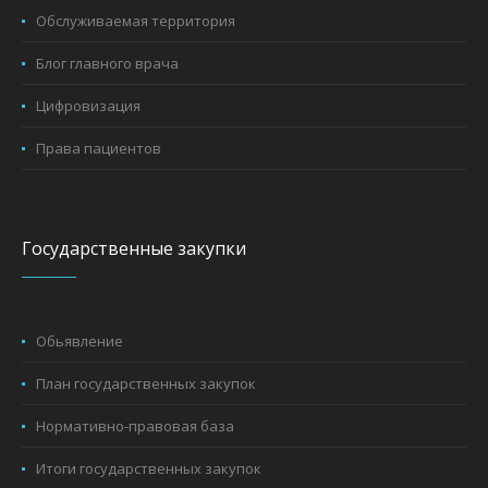
Обслуживаемая территория
Блог главного врача
Цифровизация
Права пациентов
Государственные закупки
Обьявление
План государственных закупок
Нормативно-правовая база
Итоги государственных закупок