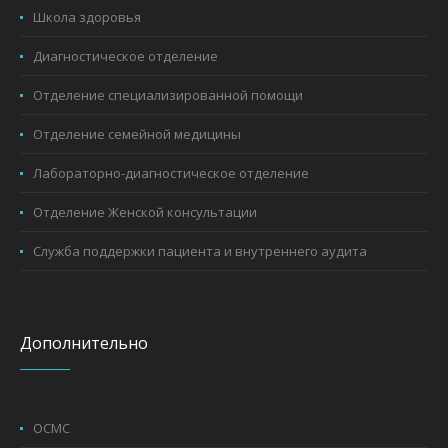
Школа здоровья
Диагностическое отделение
Отделение специализированной помощи
Отделение семейной медицины
Лабораторно-диагностическое отделение
Отделение Женской консультации
Служба поддержки пациента и внутреннего аудита
Дополнительно
ОСМС