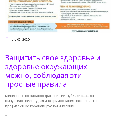
July 05
, 2020
Защитить свое здоровье и
здоровье окружающих
можно, соблюдая эти
простые правила
Министерство здравоохранения Республики Казахстан
выпустило памятку для информирования населения по
профилактике коронавирусной инфекции.