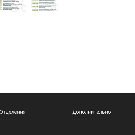
Отделения
Дополнительно