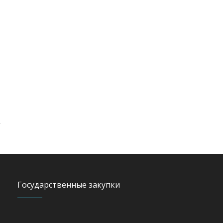
Государственные закупки