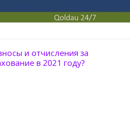
зносы и отчисления за
хование в 2021 году?