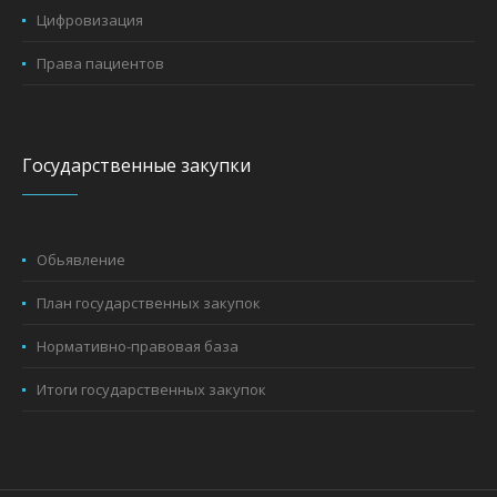
Цифровизация
Права пациентов
Государственные закупки
Обьявление
План государственных закупок
Нормативно-правовая база
Итоги государственных закупок