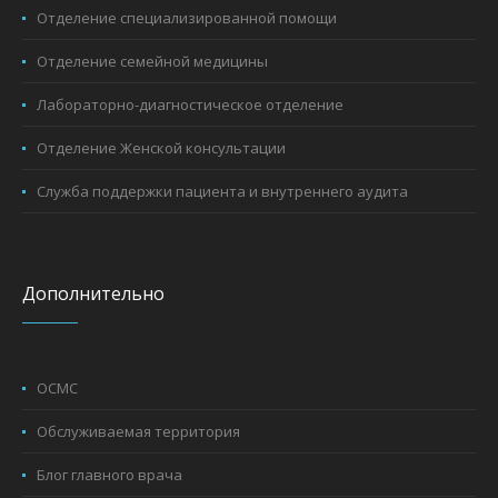
Отделение специализированной помощи
Отделение семейной медицины
Лабораторно-диагностическое отделение
Отделение Женской консультации
Служба поддержки пациента и внутреннего аудита
Дополнительно
ОСМС
Обслуживаемая территория
Блог главного врача