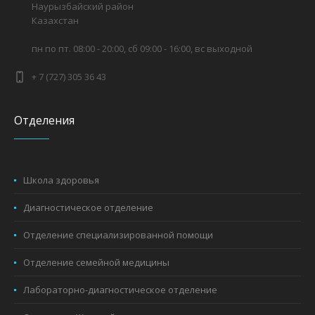
Наурызбайский район
Казахстан
пн по пт. 08:00 - 20:00, сб 09:00 - 16:00, вс выходной
+ 7 (727) 305 36 43
Отделения
Школа здоровья
Диагностическое отделение
Отделение специализированной помощи
Отделение семейной медицины
Лабораторно-диагностическое отделение