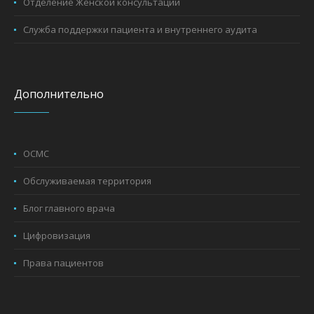
Отделение Женской консультации
Служба поддержки пациента и внутреннего аудита
Дополнительно
ОСМС
Обслуживаемая территория
Блог главного врача
Цифровизация
Права пациентов