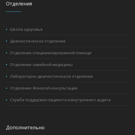
Отделения
Школа здоровья
Диагностическое отделение
Отделение специализированной помощи
Отделение семейной медицины
Лабораторно-диагностическое отделение
Отделение Женской консультации
Служба поддержки пациента и внутреннего аудита
Дополнительно