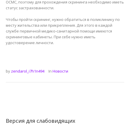
ОСМС, поэтому для прохождения скрининга необходимо иметь
статус застрахованности.
Чтобы пройти скрининг, нужно обратиться в поликлинику по
месту жительства или прикрепления. Для этого в каждой
службе первичной медико-санитарной помощи имеются
скрининговые кабинеты. При себе нужно иметь
удостоверение личности.
by
zendarol_i7h1n494
In
Новости
Версия для слабовидящих