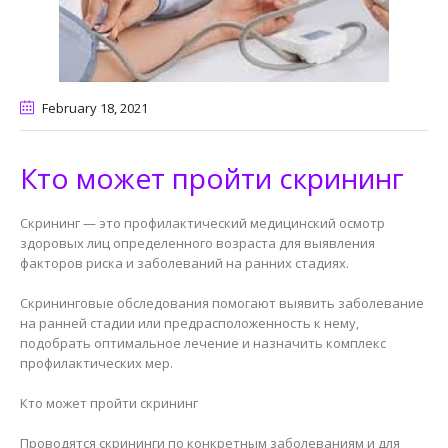
February 18
, 2021
Кто может пройти скрининг
Скрининг — это профилактический медицинский осмотр
здоровых лиц определенного возраста для выявления
факторов риска и заболеваний на ранних стадиях.
Скрининговые обследования помогают выявить заболевание
на ранней стадии или предрасположенность к нему,
подобрать оптимальное лечение и назначить комплекс
профилактических мер.
Кто может пройти скрининг
Проводятся скрининги по конкретным заболеваниям и для