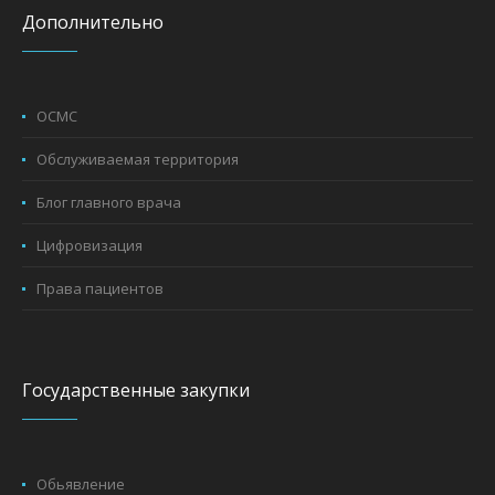
Дополнительно
ОСМС
Обслуживаемая территория
Блог главного врача
Цифровизация
Права пациентов
Государственные закупки
Обьявление