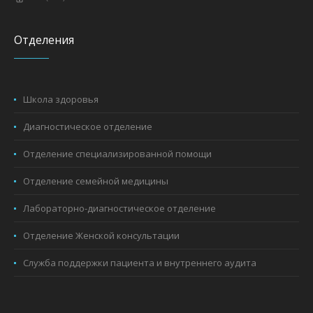
Отделения
Школа здоровья
Диагностическое отделение
Отделение специализированной помощи
Отделение семейной медицины
Лабораторно-диагностическое отделение
Отделение Женской консультации
Служба поддержки пациента и внутреннего аудита