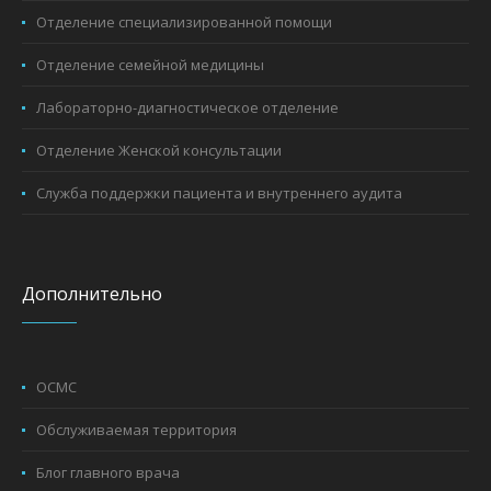
Отделение специализированной помощи
Отделение семейной медицины
Лабораторно-диагностическое отделение
Отделение Женской консультации
Служба поддержки пациента и внутреннего аудита
Дополнительно
ОСМС
Обслуживаемая территория
Блог главного врача