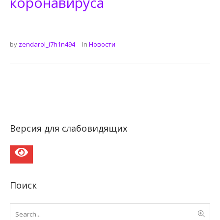
коронавируса
by
zendarol_i7h1n494
In
Новости
Версия для слабовидящих
Поиск