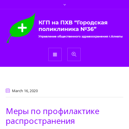
March 16
, 2020
Меры по профилактике
распространения