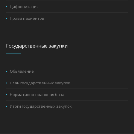
Цифровизация
Права пациентов
Государственные закупки
Обьявление
План государственных закупок
Нормативно-правовая база
Итоги государственных закупок