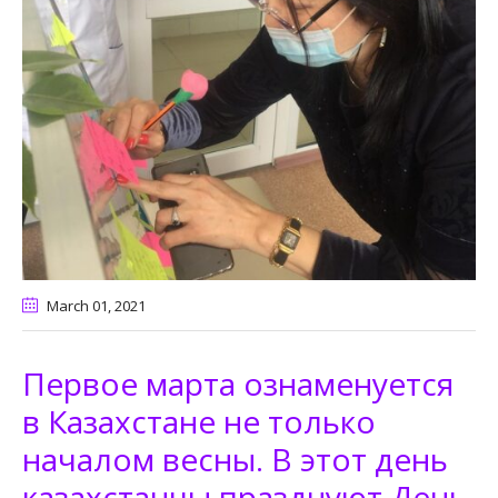
March 01
, 2021
Первое марта ознаменуется
в Казахстане не только
началом весны. В этот день
казахстанцы празднуют День