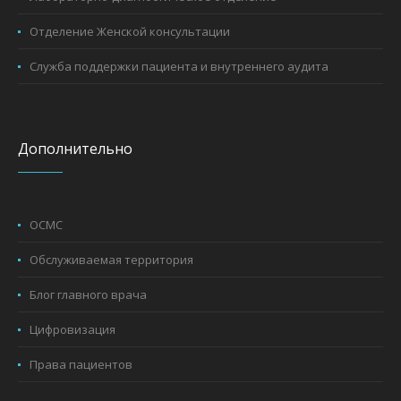
Отделение Женской консультации
Служба поддержки пациента и внутреннего аудита
Дополнительно
ОСМС
Обслуживаемая территория
Блог главного врача
Цифровизация
Права пациентов