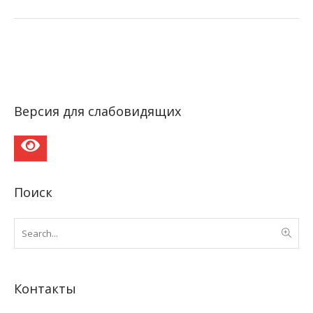
Версия для слабовидящих
Поиск
Контакты