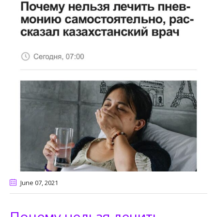
June 07
, 2021
Почему нельзя лечить