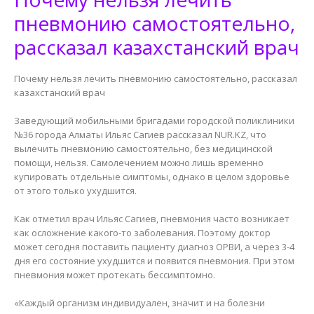
пневмонию самостоятельно,
рассказал казахстанский врач
Почему нельзя лечить пневмонию самостоятельно, рассказал
казахстанский врач
Заведующий мобильными бригадами городской поликлиники
№36 города Алматы Ильяс Сагиев рассказал NUR.KZ, что
вылечить пневмонию самостоятельно, без медицинской
помощи, нельзя. Самолечением можно лишь временно
купировать отдельные симптомы, однако в целом здоровье
от этого только ухудшится.
Как отметил врач Ильяс Сагиев, пневмония часто возникает
как осложнение какого-то заболевания. Поэтому доктор
может сегодня поставить пациенту диагноз ОРВИ, а через 3-4
дня его состояние ухудшится и появится пневмония. При этом
пневмония может протекать бессимптомно.
«Каждый организм индивидуален, значит и на болезни