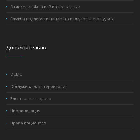
Отделение Женской консультации
Служба поддержки пациента и внутреннего аудита
Дополнительно
ОСМС
Обслуживаемая территория
Блог главного врача
Цифровизация
Права пациентов