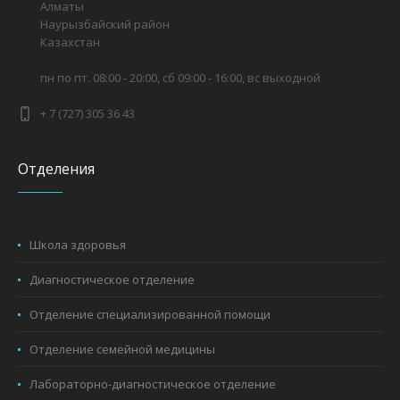
Алматы
Наурызбайский район
Казахстан
пн по пт. 08:00 - 20:00, сб 09:00 - 16:00, вс выходной
+ 7 (727) 305 36 43
Отделения
Школа здоровья
Диагностическое отделение
Отделение специализированной помощи
Отделение семейной медицины
Лабораторно-диагностическое отделение