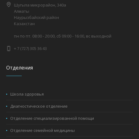
Шугыла микрорайон, 340а
Алматы
Наурызбайский район
Казахстан
пн по пт. 08:00 - 20:00, сб 09:00 - 16:00, вс выходной
+ 7 (727) 305 36 43
Отделения
Школа здоровья
Диагностическое отделение
Отделение специализированной помощи
Отделение семейной медицины