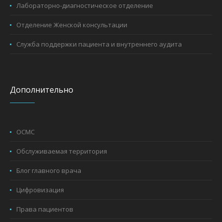
Лабораторно-диагностическое отделение
Отделение Женской консультации
Служба поддержки пациента и внутреннего аудита
Дополнительно
ОСМС
Обслуживаемая территория
Блог главного врача
Цифровизация
Права пациентов