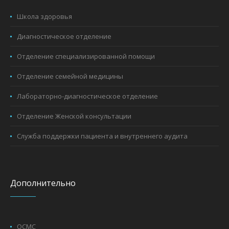
Школа здоровья
Диагностическое отделение
Отделение специализированной помощи
Отделение семейной медицины
Лабораторно-диагностическое отделение
Отделение Женской консультации
Служба поддержки пациента и внутреннего аудита
Дополнительно
ОСМС