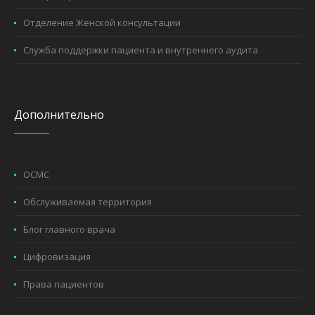
Отделение Женской консультации
Служба поддержки пациента и внутреннего аудита
Дополнительно
ОСМС
Обслуживаемая территория
Блог главного врача
Цифровизация
Права пациентов