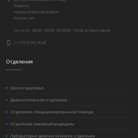
Алматы
Наурызбайский район
Казахстан
пн по пт. 08:00 - 20:00, сб 09:00 - 16:00, вс выходной
+ 7 (727) 305 36 43
Отделения
Школа здоровья
Диагностическое отделение
Отделение специализированной помощи
Отделение семейной медицины
Лабораторно-диагностическое отделение