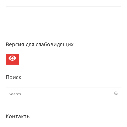
Версия для слабовидящих
Поиск
Контакты