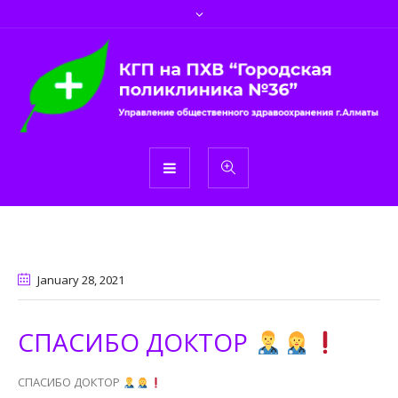
January 28
, 2021
СПАСИБО ДОКТОР
СПАСИБО ДОКТОР