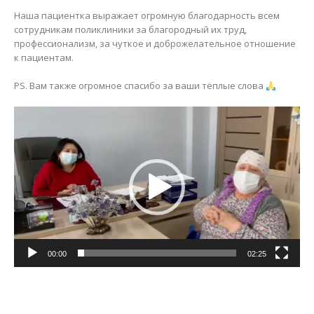
Наша пациентка выражает огромную благодарность всем
сотрудникам поликлиники за благородный их труд,
профессионализм, за чуткое и доброжелательное отношение
к пациентам.
PS. Вам также огромное спасибо за ваши тёплые слова
Видеоплеер
00:00
02:25