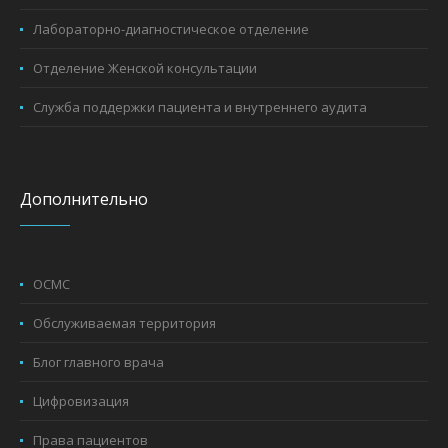
Лабораторно-диагностическое отделение
Отделение Женской консультации
Служба поддержки пациента и внутреннего аудита
Дополнительно
ОСМС
Обслуживаемая территория
Блог главного врача
Цифровизация
Права пациентов