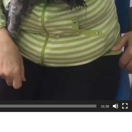
01:08