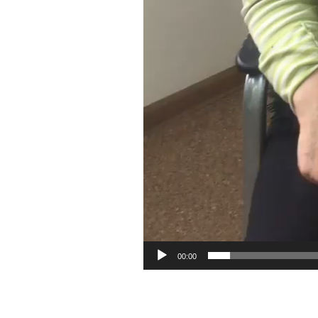
00:00