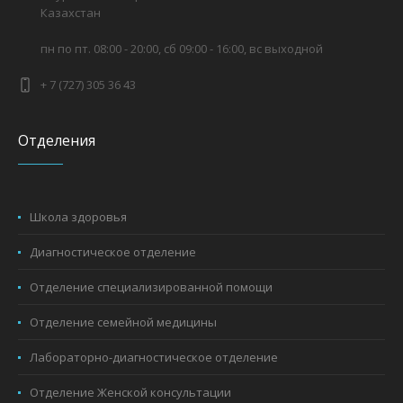
Казахстан
пн по пт. 08:00 - 20:00, сб 09:00 - 16:00, вс выходной
+ 7 (727) 305 36 43
Отделения
Школа здоровья
Диагностическое отделение
Отделение специализированной помощи
Отделение семейной медицины
Лабораторно-диагностическое отделение
Отделение Женской консультации