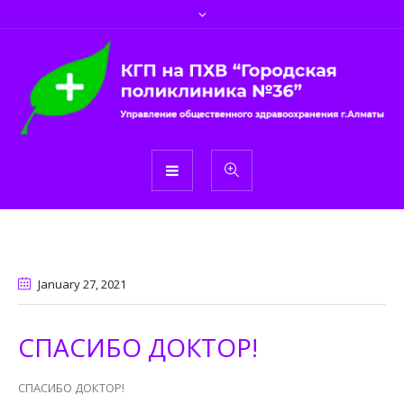
January 27
, 2021
СПАСИБО ДОКТОР!
СПАСИБО ДОКТОР!