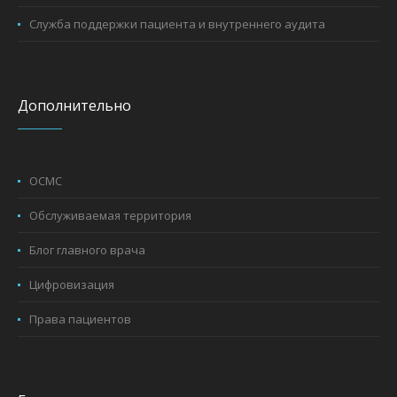
Служба поддержки пациента и внутреннего аудита
Дополнительно
ОСМС
Обслуживаемая территория
Блог главного врача
Цифровизация
Права пациентов