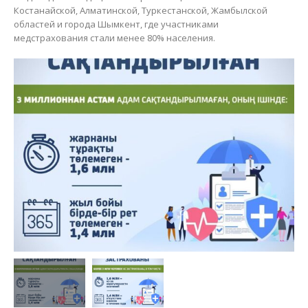
Костанайской, Алматинской, Туркестанской, Жамбылской
областей и города Шымкент, где участниками
медстрахования стали менее 80% населения.