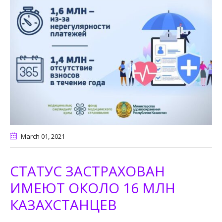
March 01
, 2021
СТАТУС ЗАСТРАХОВАН
ИМЕЮТ ОКОЛО 16 МЛН
КАЗАХСТАНЦЕВ