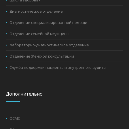
Школа здоровья
Диагностическое отделение
Отделение специализированной помощи
Отделение семейной медицины
Лабораторно-диагностическое отделение
Отделение Женской консультации
Служба поддержки пациента и внутреннего аудита
Дополнительно
ОСМС