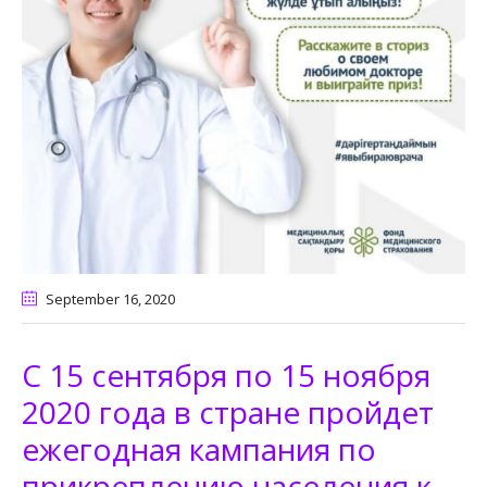
September 16
, 2020
С 15 сентября по 15 ноября
2020 года в стране пройдет
ежегодная кампания по
прикреплению населения к