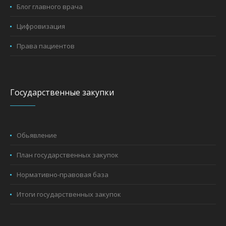
Блог главного врача
Цифровизация
Права пациентов
Государственные закупки
Обьявление
План государственных закупок
Нормативно-правовая база
Итоги государственных закупок