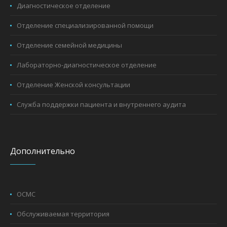
Диагностическое отделение
Отделение специализированной помощи
Отделение семейной медицины
Лабораторно-диагностическое отделение
Отделение Женской консультации
Служба поддержки пациента и внутреннего аудита
Дополнительно
ОСМС
Обслуживаемая территория