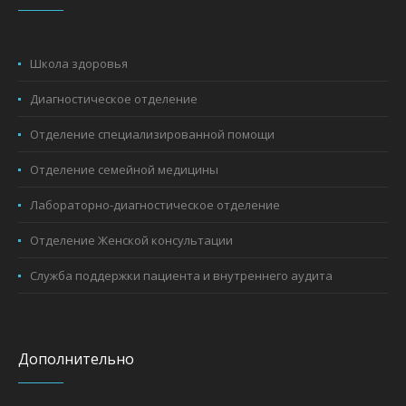
Школа здоровья
Диагностическое отделение
Отделение специализированной помощи
Отделение семейной медицины
Лабораторно-диагностическое отделение
Отделение Женской консультации
Служба поддержки пациента и внутреннего аудита
Дополнительно