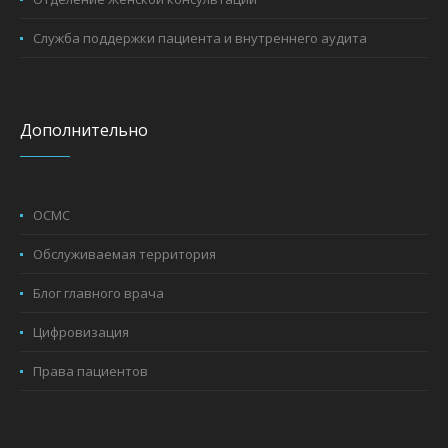
Служба поддержки пациента и внутреннего аудита
Дополнительно
ОСМС
Обслуживаемая территория
Блог главного врача
Цифровизация
Права пациентов