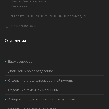
Наурызбайский район
Казахстан
пн по пт. 08:00 - 20:00, сб 09:00 - 16:00, вс выходной
+ 7 (727) 305 36 43
Отделения
Школа здоровья
Диагностическое отделение
Отделение специализированной помощи
Отделение семейной медицины
Лабораторно-диагностическое отделение
Отделение Женской консультации