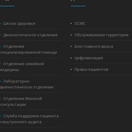
Школа здоровья
ОСМС
Диагностическое отделение
Обслуживаемая территория
Отделение
Блог главного врача
специализированной помощи
Цифровизация
Отделение семейной
Права пациентов
медицины
Лабораторно-
диагностическое отделение
Отделение Женской
консультации
Служба поддержки пациента
и внутреннего аудита