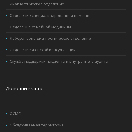
Диагностическое отделение
Отделение специализированной помощи
Отделение семейной медицины
Лабораторно-диагностическое отделение
Отделение Женской консультации
Служба поддержки пациента и внутреннего аудита
Дополнительно
ОСМС
Обслуживаемая территория