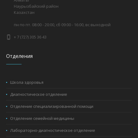
Наурызбайский район
Казахстан
пн по пт. 08:00 - 20:00, сб 09:00 - 16:00, вс выходной
+ 7 (727) 305 36 43
Отделения
Школа здоровья
Диагностическое отделение
Отделение специализированной помощи
Отделение семейной медицины
Лабораторно-диагностическое отделение