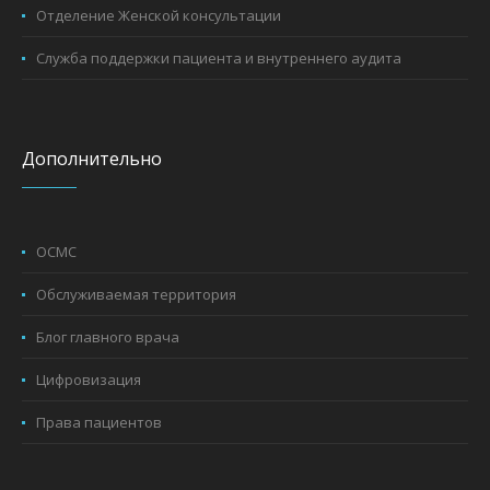
Отделение Женской консультации
Служба поддержки пациента и внутреннего аудита
Дополнительно
ОСМС
Обслуживаемая территория
Блог главного врача
Цифровизация
Права пациентов