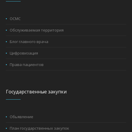
ОСМС
Обслуживаемая территория
Блог главного врача
Цифровизация
Права пациентов
Государственные закупки
Обьявление
План государственных закупок