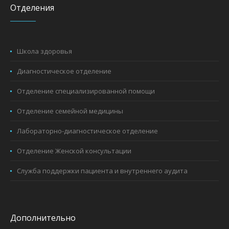
Отделения
Школа здоровья
Диагностическое отделение
Отделение специализированной помощи
Отделение семейной медицины
Лабораторно-диагностическое отделение
Отделение Женской консультации
Служба поддержки пациента и внутреннего аудита
Дополнительно