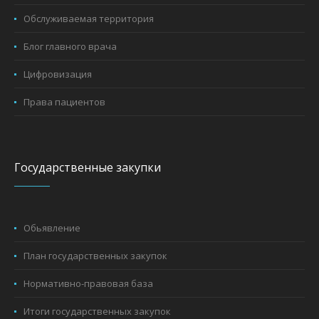
Обслуживаемая территория
Блог главного врача
Цифровизация
Права пациентов
Государственные закупки
Обьявление
План государственных закупок
Нормативно-правовая база
Итоги государственных закупок