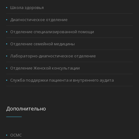
Школа здоровья
Диагностическое отделение
Отделение специализированной помощи
Отделение семейной медицины
Лабораторно-диагностическое отделение
Отделение Женской консультации
Служба поддержки пациента и внутреннего аудита
Дополнительно
ОСМС