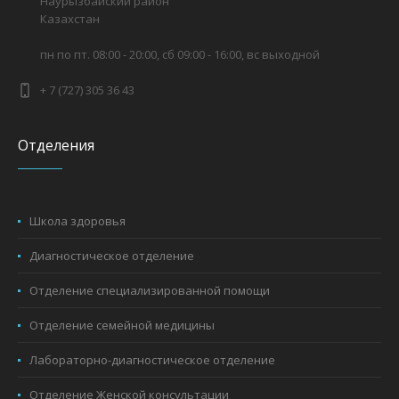
Наурызбайский район
Казахстан
пн по пт. 08:00 - 20:00, сб 09:00 - 16:00, вс выходной
+ 7 (727) 305 36 43
Отделения
Школа здоровья
Диагностическое отделение
Отделение специализированной помощи
Отделение семейной медицины
Лабораторно-диагностическое отделение
Отделение Женской консультации