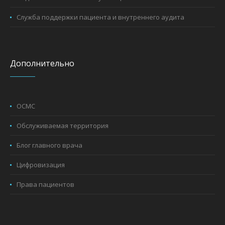
Служба поддержки пациента и внутреннего аудита
Дополнительно
ОСМС
Обслуживаемая территория
Блог главного врача
Цифровизация
Права пациентов