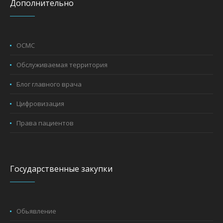
Дополнительно
ОСМС
Обслуживаемая территория
Блог главного врача
Цифровизация
Права пациентов
Государственные закупки
Обьявление