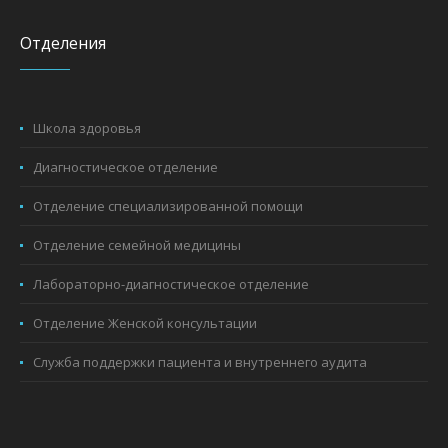
Отделения
Школа здоровья
Диагностическое отделение
Отделение специализированной помощи
Отделение семейной медицины
Лабораторно-диагностическое отделение
Отделение Женской консультации
Служба поддержки пациента и внутреннего аудита