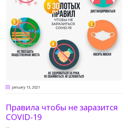
January 13
, 2021
Правила чтобы не заразится
COVID-19