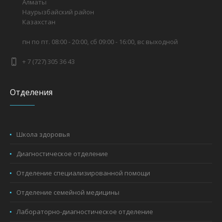
Алматы
Наурызбайский район
Казахстан
пн по пт. 08:00 - 20:00, сб 09:00 - 16:00, вс выходной
+ 7 (727) 305 36 43
Отделения
Школа здоровья
Диагностическое отделение
Отделение специализированной помощи
Отделение семейной медицины
Лабораторно-диагностическое отделение