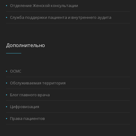
Отделение Женской консультации
Служба поддержки пациента и внутреннего аудита
Дополнительно
ОСМС
Обслуживаемая территория
Блог главного врача
Цифровизация
Права пациентов