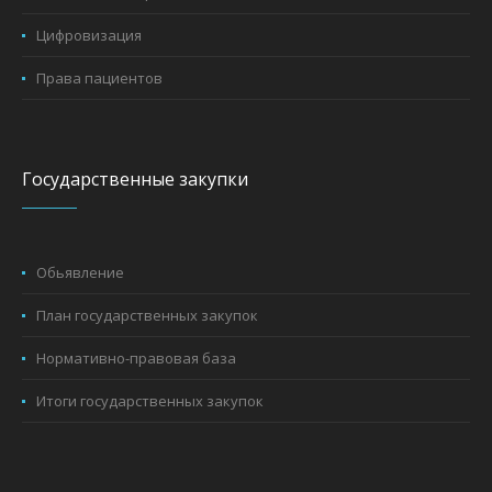
Цифровизация
Права пациентов
Государственные закупки
Обьявление
План государственных закупок
Нормативно-правовая база
Итоги государственных закупок