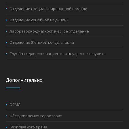
Отделение специализированной помощи
Отделение семейной медицины
Лабораторно-диагностическое отделение
Отделение Женской консультации
Служба поддержки пациента и внутреннего аудита
Дополнительно
ОСМС
Обслуживаемая территория
Блог главного врача