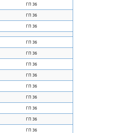
ГП 36
ГП 36
ГП 36
ГП 36
ГП 36
ГП 36
ГП 36
ГП 36
ГП 36
ГП 36
ГП 36
ГП 36