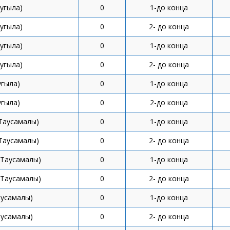
угыла)
0
1-до конца
угыла)
0
2- до конца
угыла)
0
1-до конца
угыла)
0
2- до конца
угыла)
0
1-до конца
угыла)
0
2-до конца
Таусамалы)
0
1-до конца
Таусамалы)
0
2- до конца
(Таусамалы)
0
1-до конца
(Таусамалы)
0
2- до конца
аусамалы)
0
1-до конца
аусамалы)
0
2- до конца