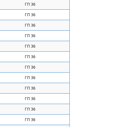
ГП 36
ГП 36
ГП 36
ГП 36
ГП 36
ГП 36
ГП 36
ГП 36
ГП 36
ГП 36
ГП 36
ГП 36