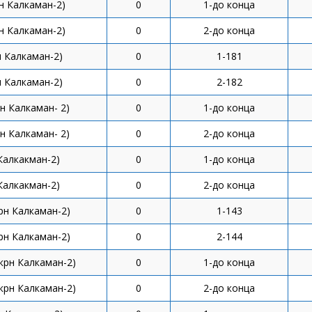
н Калкаман-2)
0
1-до конца
н Калкаман-2)
0
2-до конца
н Калкаман-2)
0
1-181
н Калкаман-2)
0
2-182
н Калкаман- 2)
0
1-до конца
н Калкаман- 2)
0
2-до конца
Калкакман-2)
0
1-до конца
Калкакман-2)
0
2-до конца
рн Калкаман-2)
0
1-143
рн Калкаман-2)
0
2-144
крн Калкаман-2)
0
1-до конца
крн Калкаман-2)
0
2-до конца