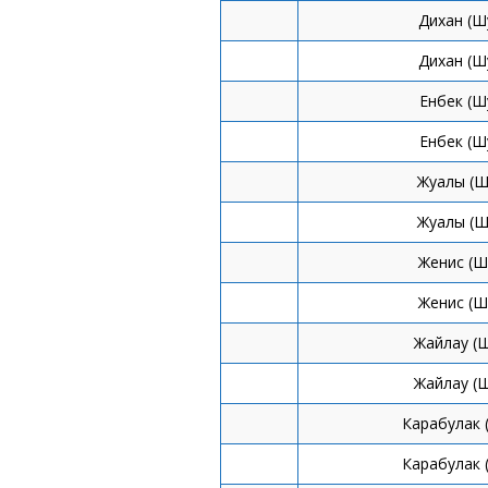
Дихан (Ш
Дихан (Ш
Енбек (Ш
Енбек (Ш
Жуалы (Ш
Жуалы (Ш
Женис (Ш
Женис (Ш
Жайлау (
Жайлау (
Карабулак 
Карабулак 