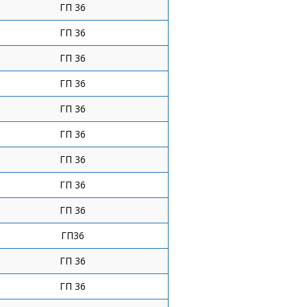
ГП 36
ГП 36
ГП 36
ГП 36
ГП 36
ГП 36
ГП 36
ГП 36
ГП 36
ГП36
ГП 36
ГП 36