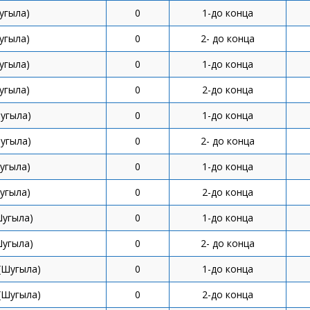
угыла)
0
1-до конца
угыла)
0
2- до конца
угыла)
0
1-до конца
угыла)
0
2-до конца
угыла)
0
1-до конца
угыла)
0
2- до конца
угыла)
0
1-до конца
угыла)
0
2-до конца
Шугыла)
0
1-до конца
Шугыла)
0
2- до конца
(Шугыла)
0
1-до конца
(Шугыла)
0
2-до конца