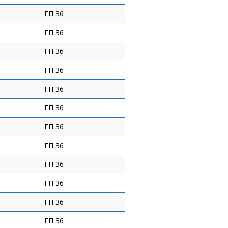
ГП 36
ГП 36
ГП 36
ГП 36
ГП 36
ГП 36
ГП 36
ГП 36
ГП 36
ГП 36
ГП 36
ГП 36