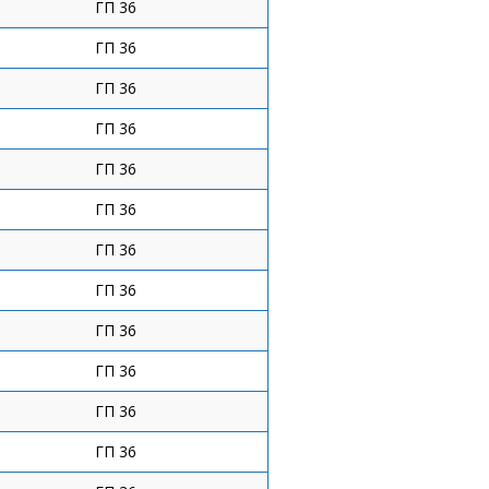
ГП 36
ГП 36
ГП 36
ГП 36
ГП 36
ГП 36
ГП 36
ГП 36
ГП 36
ГП 36
ГП 36
ГП 36