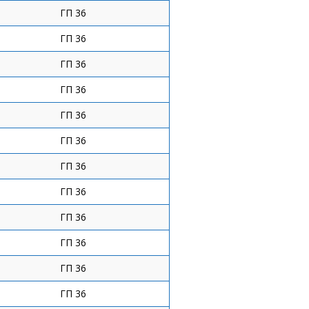
ГП 36
ГП 36
ГП 36
ГП 36
ГП 36
ГП 36
ГП 36
ГП 36
ГП 36
ГП 36
ГП 36
ГП 36