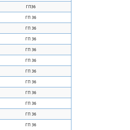
ГП36
ГП 36
ГП 36
ГП 36
ГП 36
ГП 36
ГП 36
ГП 36
ГП 36
ГП 36
ГП 36
ГП 36