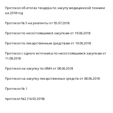
Протокол об итогах тендера по закупу медицинской техники
на 2018 год
Протокол № 5 на реагенты от 05.07.2018
Протокол по несостоявшимся закупкам от 19.06.2018
Протокол по лекарственным средствам от 19.06.2018
Протокол с одного источника по несостоявшимся закупкам от
11.08.2018
Протокол на закупку по ИМН от 08.06.2018
Протокол на закупку лекарственных средств от 08.06.2018
Протокол № 1
протокол №2 (14.03.2018)