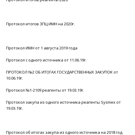
Протокол итогов ЗПЦ ИМН на 2020г.
Протокол ИМН от 1 августа 2019 года
Протокол с одного источника от 11.06.19г.
ПРОТОКОЛ №2 ОБ ИТОГАХ ГОСУДАРСТВЕННЫХ ЗАКУПОК от
10.06.19г.
Протокол №1-2109 реагенты от 19.03.19г.
Протокол закупа из одного источника реагенты Sysmex от
19.03.19г.
Протокол об итогах закупа из одного источника на 2018 год