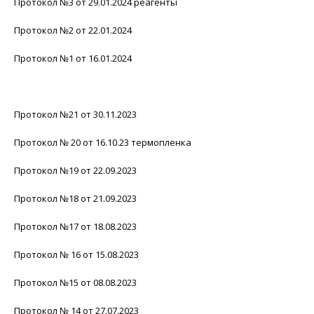
Протокол №3 от 29.01.2024 реагенты
Протокол №2 от 22.01.2024
Протокол №1 от 16.01.2024
Протокол №21 от 30.11.2023
Протокол № 20 от 16.10.23 термопленка
Протокол №19 от 22.09.2023
Протокол №18 от 21.09.2023
Протокол №17 от 18.08.2023
Протокол № 16 от 15.08.2023
Протокол №15 от 08.08.2023
Протокол № 14 от 27.07.2023