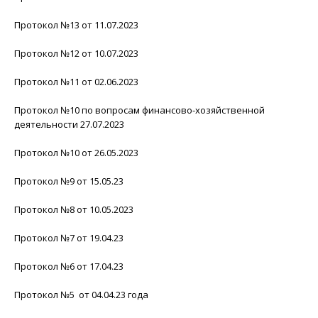
Протокол №13 от 11.07.2023
Протокол №12 от 10.07.2023
Протокол №11 от 02.06.2023
Протокол №10 по вопросам финансово-хозяйственной
деятельности 27.07.2023
Протокол №10 от 26.05.2023
Протокол №9 от 15.05.23
Протокол №8 от 10.05.2023
Протокол №7 от 19.04.23
Протокол №6 от 17.04.23
Протокол №5 от 04.04.23 года