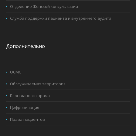
Отделение Женской консультации
Служба поддержки пациента и внутреннего аудита
Дополнительно
ОСМС
Обслуживаемая территория
Блог главного врача
Цифровизация
Права пациентов