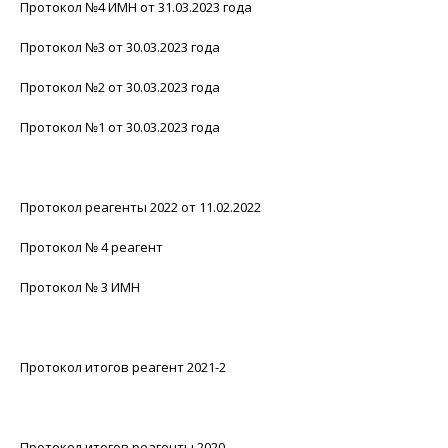
Протокол №4 ИМН от 31.03.2023 года
Протокол №3 от 30.03.2023 года
Протокол №2 от 30.03.2023 года
Протокол №1 от 30.03.2023 года
Протокол реагенты 2022 от 11.02.2022
Протокол № 4 реагент
Протокол № 3 ИМН
Протокол итогов реагент 2021-2
Протокол итогов реагенты 2020