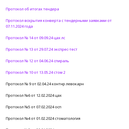
Протокол об итогах тендера
Протокол вскрытия конверта с тендерными заявками от
07.11.2024 года
Протокол № 14 от 09.09.24 цах лс
Протокол № 13 от 29.07.24 экспрес-тест
Протокол № 12 от 04.06.24 спираль
Протокол № 10 от 13.05.24 стом 2
Протокол № 9 от 02.04.24 контнр левокарн
Протокол №6 от 12.02.2024 цах
Протокол №5 от 07.02.2024 осп
Протокол №4 от 01.02.2024 стоматология