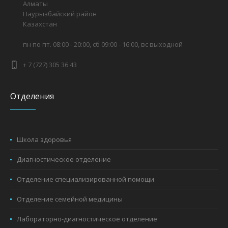
Алматы
Наурызбайский район
Казахстан
пн по пт. 08:00 - 20:00, сб 09:00 - 16:00, вс выходной
+ 7 (727) 305 36 43
Отделения
Школа здоровья
Диагностическое отделение
Отделение специализированной помощи
Отделение семейной медицины
Лабораторно-диагностическое отделение