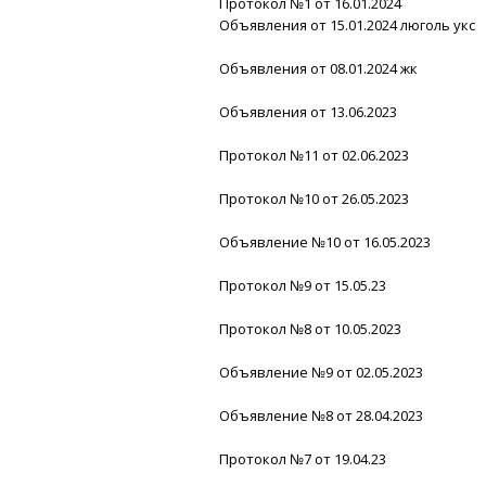
Протокол №1 от 16.01.2024
Объявления от 15.01.2024 люголь укс
Объявления от 08.01.2024 жк
Объявления от 13.06.2023
Протокол №11 от 02.06.2023
Протокол №10 от 26.05.2023
Объявление №10 от 16.05.2023
Протокол №9 от 15.05.23
Протокол №8 от 10.05.2023
Объявление №9 от 02.05.2023
Объявление №8 от 28.04.2023
Протокол №7 от 19.04.23