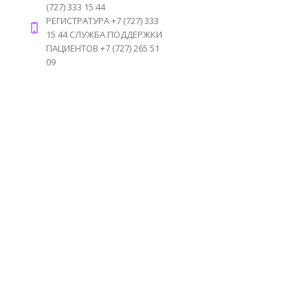
(727) 333 15 44
РЕГИСТРАТУРА +7 (727) 333
15 44 СЛУЖБА ПОДДЕРЖКИ
ПАЦИЕНТОВ +7 (727) 265 51
09