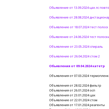
Обьявление от 13.09.2024 цах лс повт
Обьявление от 28.08.2024 днстациона
Объявление от 18.07.2024 тест полоск
Обьявление от 24.06.2024 тест полоск
Объявление от 23.05.2024 спираль
Объявление от 26.04.2024 стом 2
Обьявления от 09.04.2024 катетр
Объявления от 07.03.2024 термопленк
Объявления от 28.02.2024 фильтр
Объявления от 26.01.2024 осп
Объявления от 23.01.2024 цах
Объявление от 22.01.2024 стом
Объявления от 17.01.2024 реагенты