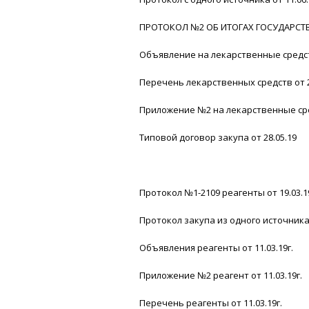
ПРОТОКОЛ №2 ОБ ИТОГАХ ГОСУДАРСТВЕ
Объявление на лекарственные средств
Перечень лекарственных средств от 2
Приложение №2 на лекарственные сред
Типовой договор закупа от 28.05.19
Протокол №1-2109 реагенты от 19.03.19
Протокол закупа из одного источника 
Объявления реагенты от 11.03.19г.
Приложение №2 реагент от 11.03.19г.
Перечень реагенты от 11.03.19г.