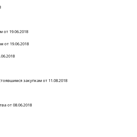
8
 от 19.06.2018
 от 19.06.2018
.06.2018
стоявшимся закупкам от 11.08.2018
а от 08.06.2018