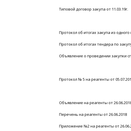
Типовой договор закупа от 11.03.19г.
Протокол об итогах закупа из одного 
Протокол об итогах тендера по закуп
Объявление о проведении закупки сп
Протокол № 5 на реагенты от 05.07.20
Объявление на реагенты от 26.06.201
Перечень на реагенты от 26.06.2018
Приложение №2 на реагенты от 26.06.