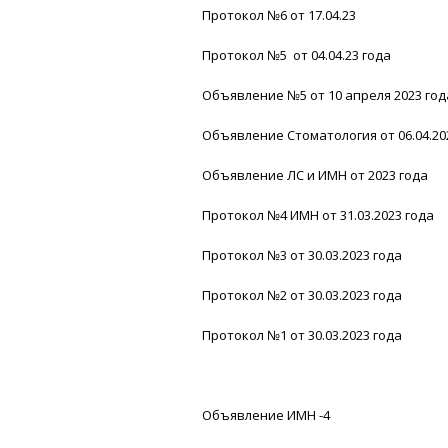
Протокол №6 от 17.04.23
Протокол №5 от 04.04.23 года
Объявление №5 от 10 апреля 2023 год
Объявление Стоматология от 06.04.20
Объявление ЛС и ИМН от 2023 года
Протокол №4 ИМН от 31.03.2023 года
Протокол №3 от 30.03.2023 года
Протокол №2 от 30.03.2023 года
Протокол №1 от 30.03.2023 года
Объявление ИМН -4