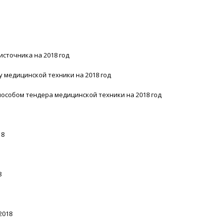
источника на 2018 год
у медицинской техники на 2018 год
особом тендера медицинской техники на 2018 год
18
8
2018