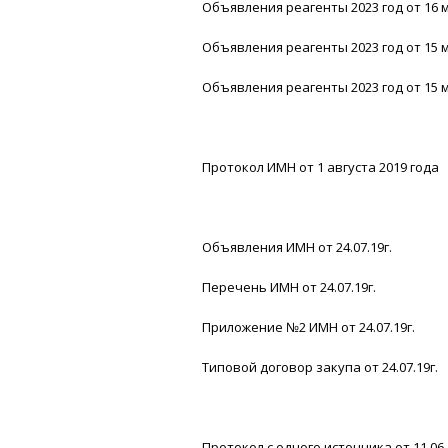
Объявления реагенты 2023 год от 16 м
Объявления реагенты 2023 год от 15 м
Объявления реагенты 2023 год от 15 м
Протокол ИМН от 1 августа 2019 года
Объявления ИМН от 24.07.19г.
Перечень ИМН от 24.07.19г.
Приложение №2 ИМН от 24.07.19г.
Типовой договор закупа от 24.07.19г.
Протокол с одного источника от 11.06.