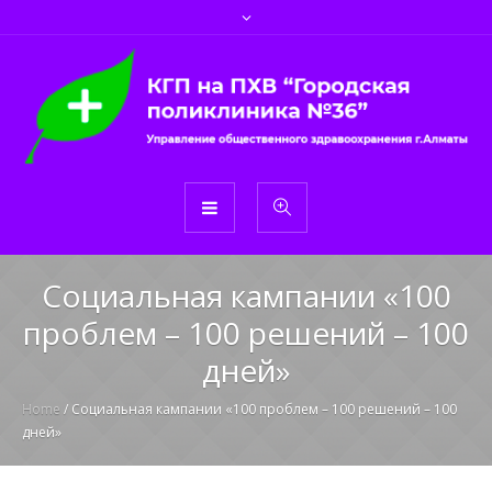
Социальная кампании «100
проблем – 100 решений – 100
дней»
Home
/
Социальная кампании «100 проблем – 100 решений – 100
дней»