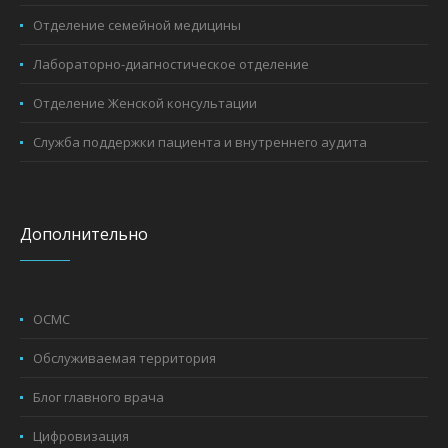
Отделение семейной медицины
Лабораторно-диагностическое отделение
Отделение Женской консультации
Служба поддержки пациента и внутреннего аудита
Дополнительно
ОСМС
Обслуживаемая территория
Блог главного врача
Цифровизация