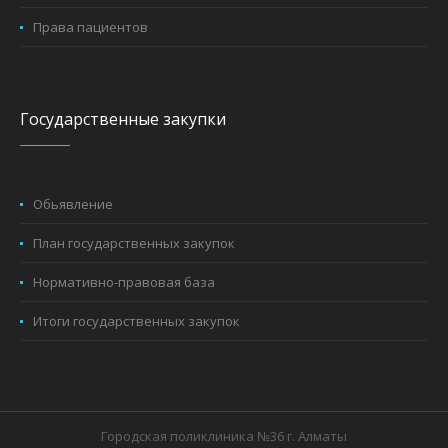
Права пациентов
Государственные закупки
Обьявление
План государственных закупок
Нормативно-правовая база
Итоги государственных закупок
Городская поликлиника №36 г. Алматы