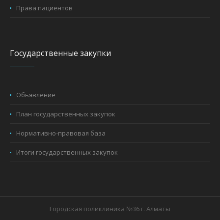
Права пациентов
Государственные закупки
Обьявление
План государственных закупок
Нормативно-правовая база
Итоги государственных закупок
Городская поликлиника №36 г. Алматы