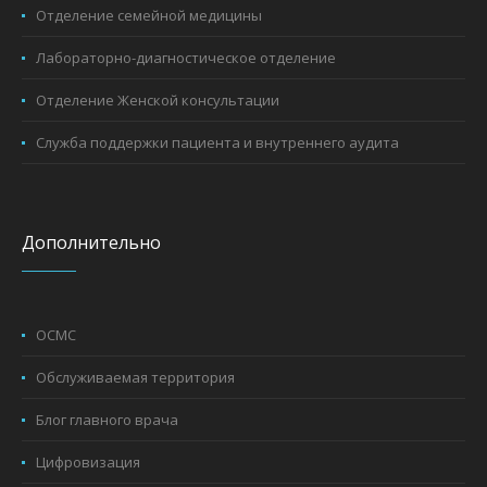
Отделение семейной медицины
Лабораторно-диагностическое отделение
Отделение Женской консультации
Служба поддержки пациента и внутреннего аудита
Дополнительно
ОСМС
Обслуживаемая территория
Блог главного врача
Цифровизация