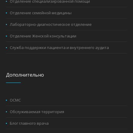
Отделение специализированной помощи
Отделение семейной медицины
Лабораторно-диагностическое отделение
Отделение Женской консультации
Служба поддержки пациента и внутреннего аудита
Дополнительно
ОСМС
Обслуживаемая территория
Блог главного врача