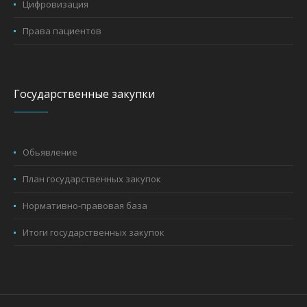
Цифровизация
Права пациентов
Государственные закупки
Обьявление
План государственных закупок
Нормативно-правовая база
Итоги государственных закупок