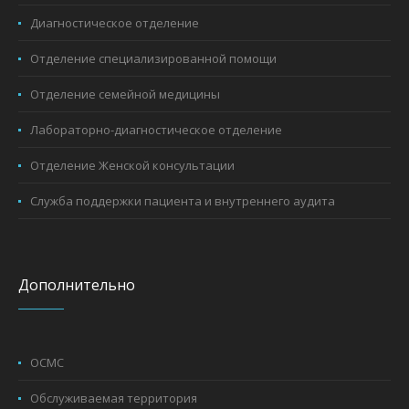
Диагностическое отделение
Отделение специализированной помощи
Отделение семейной медицины
Лабораторно-диагностическое отделение
Отделение Женской консультации
Служба поддержки пациента и внутреннего аудита
Дополнительно
ОСМС
Обслуживаемая территория