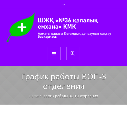
График работы ВОП-3
отделения
Home
/
График работы ВОП-3 отделения