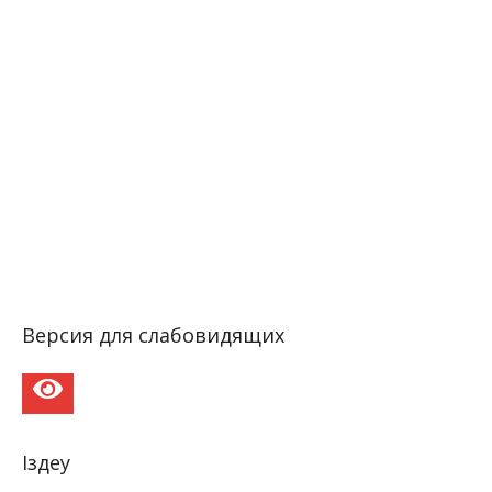
Версия для слабовидящих
Іздеу