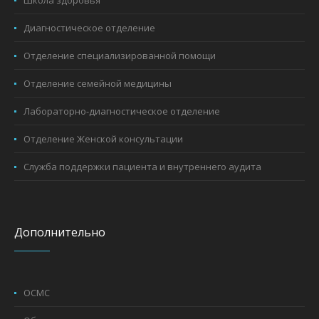
Школа здоровья
Диагностическое отделение
Отделение специализированной помощи
Отделение семейной медицины
Лабораторно-диагностическое отделение
Отделение Женской консультации
Служба поддержки пациента и внутреннего аудита
Дополнительно
ОСМС