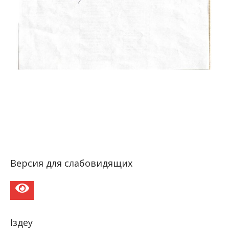
Версия для слабовидящих
Іздеу