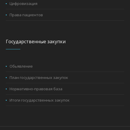
Цифровизация
Права пациентов
Государственные закупки
Обьявление
План государственных закупок
Нормативно-правовая база
Итоги государственных закупок