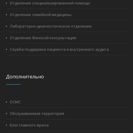
Отделение специализированной помощи
Отделение семейной медицины
Лабораторно-диагностическое отделение
Отделение Женской консультации
Служба поддержки пациента и внутреннего аудита
Дополнительно
ОСМС
Обслуживаемая территория
Блог главного врача